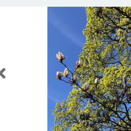
Previous