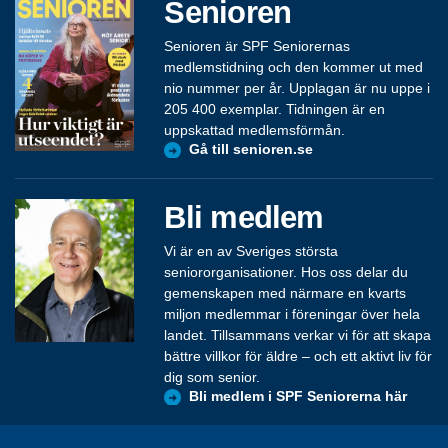
Senioren
Senioren är SPF Seniorernas
medlemstidning och den kommer ut med
nio nummer per år. Upplagan är nu uppe i
205 400 exemplar. Tidningen är en
uppskattad medlemsförmån.
Gå till senioren.se
Bli medlem
Vi är en av Sveriges största
seniororganisationer. Hos oss delar du
gemenskapen med närmare en kvarts
miljon medlemmar i föreningar över hela
landet. Tillsammans verkar vi för att skapa
bättre villkor för äldre – och ett aktivt liv för
dig som senior.
Bli medlem i SPF Seniorerna här