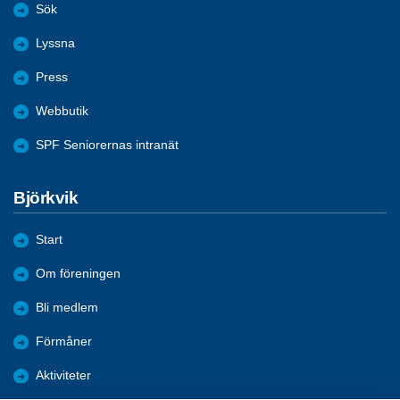
Sök
Lyssna
Press
Webbutik
SPF Seniorernas intranät
Björkvik
Start
Om föreningen
Bli medlem
Förmåner
Aktiviteter