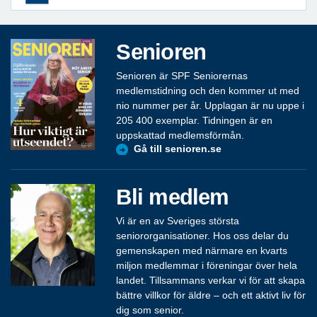
Senioren
Senioren är SPF Seniorernas
medlemstidning och den kommer ut med
nio nummer per år. Upplagan är nu uppe i
205 400 exemplar. Tidningen är en
uppskattad medlemsförmån.
Gå till senioren.se
Bli medlem
Vi är en av Sveriges största
seniororganisationer. Hos oss delar du
gemenskapen med närmare en kvarts
miljon medlemmar i föreningar över hela
landet. Tillsammans verkar vi för att skapa
bättre villkor för äldre – och ett aktivt liv för
dig som senior.