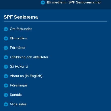
Bli medlem i SPF Seniorerna här
SPF Seniorerna
Om förbundet
Bli medlem
Förmåner
Utbildning och aktiviteter
Så tycker vi
About us (in English)
Föreningar
Kontakt
Mina sidor