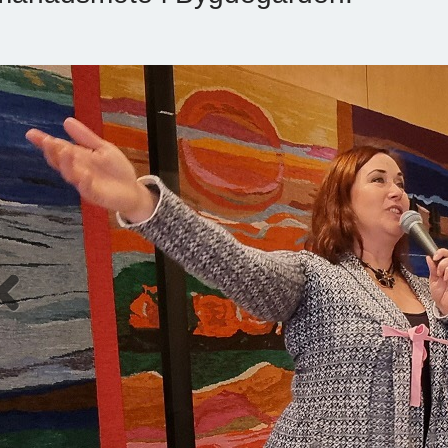
Previous