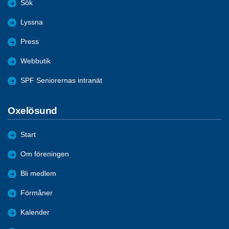
Sök
Lyssna
Press
Webbutik
SPF Seniorernas intranät
Oxelösund
Start
Om föreningen
Bli medlem
Förmåner
Kalender