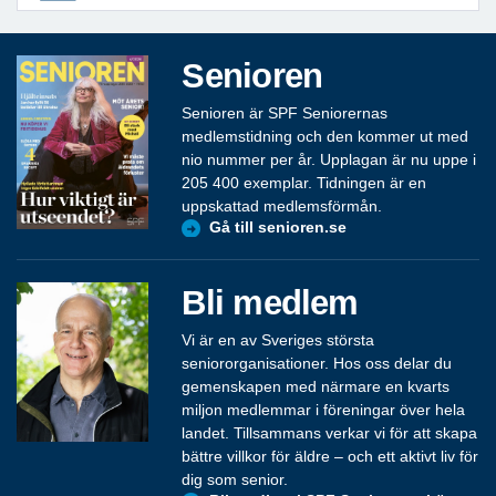
Senioren
Senioren är SPF Seniorernas
medlemstidning och den kommer ut med
nio nummer per år. Upplagan är nu uppe i
205 400 exemplar. Tidningen är en
uppskattad medlemsförmån.
Gå till senioren.se
Bli medlem
Vi är en av Sveriges största
seniororganisationer. Hos oss delar du
gemenskapen med närmare en kvarts
miljon medlemmar i föreningar över hela
landet. Tillsammans verkar vi för att skapa
bättre villkor för äldre – och ett aktivt liv för
dig som senior.