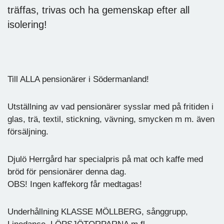
träffas, trivas och ha gemenskap efter all
isolering!
Till ALLA pensionärer i Södermanland!
Utställning av vad pensionärer sysslar med på fritiden i
glas, trä, textil, stickning, vävning, smycken m m. även
försäljning.
Djulö Herrgård har specialpris på mat och kaffe med
bröd för pensionärer denna dag.
OBS! Ingen kaffekorg får medtagas!
Underhållning KLASSE MÖLLBERG, sånggrupp,