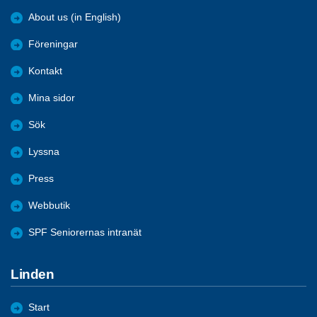
About us (in English)
Föreningar
Kontakt
Mina sidor
Sök
Lyssna
Press
Webbutik
SPF Seniorernas intranät
Linden
Start