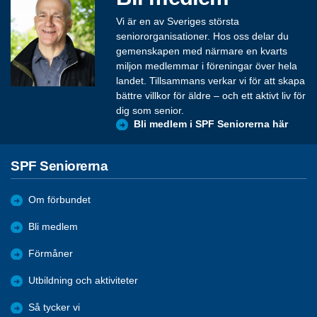
Vi är en av Sveriges största
seniororganisationer. Hos oss delar du
gemenskapen med närmare en kvarts
miljon medlemmar i föreningar över hela
landet. Tillsammans verkar vi för att skapa
bättre villkor för äldre – och ett aktivt liv för
dig som senior.
Bli medlem i SPF Seniorerna här
SPF Seniorerna
Om förbundet
Bli medlem
Förmåner
Utbildning och aktiviteter
Så tycker vi