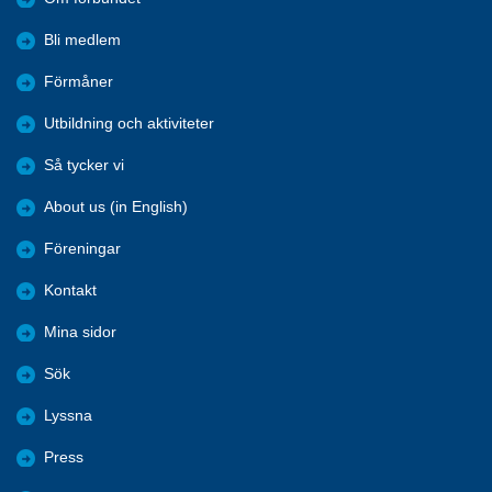
Bli medlem
Förmåner
Utbildning och aktiviteter
Så tycker vi
About us (in English)
Föreningar
Kontakt
Mina sidor
Sök
Lyssna
Press