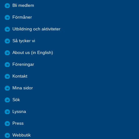
Bli medlem
Förmåner
Utbildning och aktiviteter
Så tycker vi
About us (in English)
Föreningar
Kontakt
Mina sidor
Sök
Lyssna
Press
Webbutik