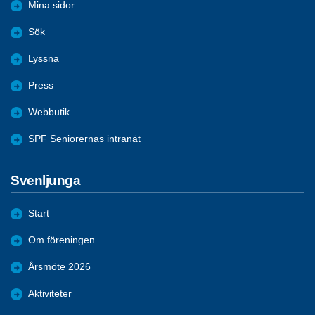
Mina sidor
Sök
Lyssna
Press
Webbutik
SPF Seniorernas intranät
Svenljunga
Start
Om föreningen
Årsmöte 2026
Aktiviteter