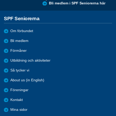
Bli medlem i SPF Seniorerna här
SPF Seniorerna
Om förbundet
Bli medlem
Förmåner
Utbildning och aktiviteter
Så tycker vi
About us (in English)
Föreningar
Kontakt
Mina sidor