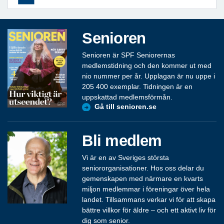
Senioren
Senioren är SPF Seniorernas
medlemstidning och den kommer ut med
nio nummer per år. Upplagan är nu uppe i
205 400 exemplar. Tidningen är en
uppskattad medlemsförmån.
Gå till senioren.se
Bli medlem
Vi är en av Sveriges största
seniororganisationer. Hos oss delar du
gemenskapen med närmare en kvarts
miljon medlemmar i föreningar över hela
landet. Tillsammans verkar vi för att skapa
bättre villkor för äldre – och ett aktivt liv för
dig som senior.