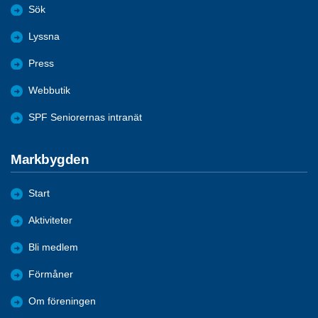
Sök
Lyssna
Press
Webbutik
SPF Seniorernas intranät
Markbygden
Start
Aktiviteter
Bli medlem
Förmåner
Om föreningen