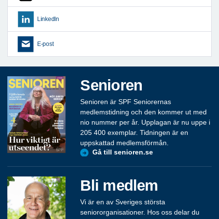
LinkedIn
E-post
Senioren
Senioren är SPF Seniorernas
medlemstidning och den kommer ut med
nio nummer per år. Upplagan är nu uppe i
205 400 exemplar. Tidningen är en
uppskattad medlemsförmån.
Gå till senioren.se
Bli medlem
Vi är en av Sveriges största
seniororganisationer. Hos oss delar du