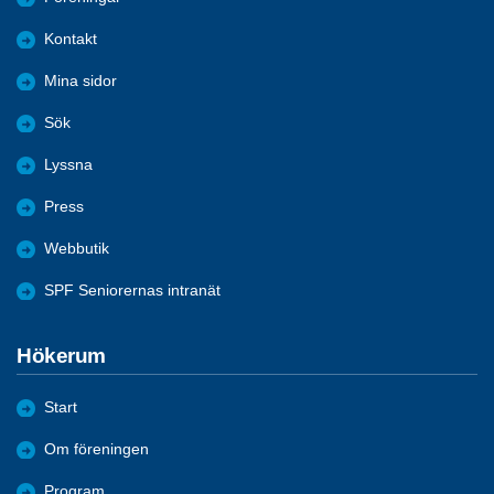
Kontakt
Mina sidor
Sök
Lyssna
Press
Webbutik
SPF Seniorernas intranät
Hökerum
Start
Om föreningen
Program