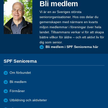
Bli medlem
Vi är en av Sveriges största
seniororganisationer. Hos oss delar du
gemenskapen med närmare en kvarts
miljon medlemmar i föreningar över hela
landet. Tillsammans verkar vi för att skapa
bättre villkor för äldre – och ett aktivt liv för
dig som senior.
Bli medlem i SPF Seniorerna här
SPF Seniorerna
Om förbundet
Bli medlem
Förmåner
Utbildning och aktiviteter