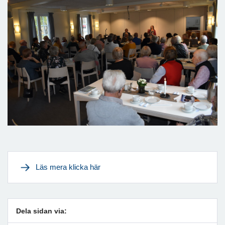
Läs mera klicka här
Dela sidan via: