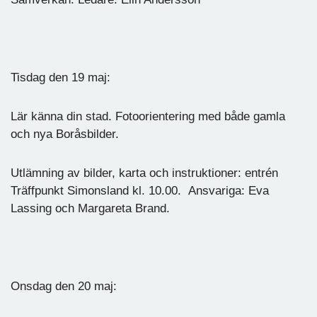
Tisdag den 19 maj:
Lär känna din stad. Fotoorientering med både gamla
och nya Boråsbilder.
Utlämning av bilder, karta och instruktioner: entrén
Träffpunkt Simonsland kl. 10.00. Ansvariga: Eva
Lassing och Margareta Brand.
Onsdag den 20 maj: