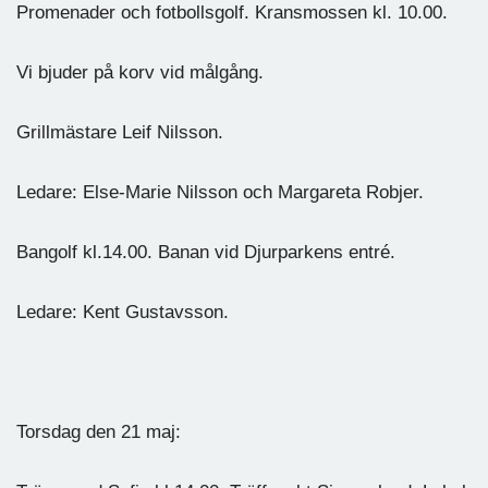
Promenader och fotbollsgolf. Kransmossen kl. 10.00.
Vi bjuder på korv vid målgång.
Grillmästare Leif Nilsson.
Ledare: Else-Marie Nilsson och Margareta Robjer.
Bangolf kl.14.00. Banan vid Djurparkens entré.
Ledare: Kent Gustavsson.
Torsdag den 21 maj: