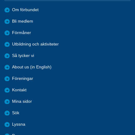
Om förbundet
Bli medlem
Förmåner
Utbildning och aktiviteter
Så tycker vi
About us (in English)
Föreningar
Kontakt
Mina sidor
Sök
Lyssna