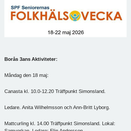
Borås 3ans Aktiviteter:
Måndag den 18 maj:
Canasta kl. 10.0-12.20 Träffpunkt Simonsland.
Ledare. Anita Wilhelmsson och Ann-Britt Lyborg.
Mattcurling kl. 14.00 Träffpunkt Simonsland. Lokal:
Samverkan. Ledare: Elin Andersson