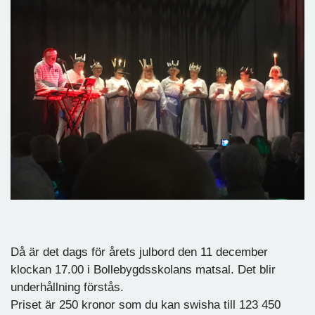
Då är det dags för årets julbord den 11 december
klockan 17.00 i Bollebygdsskolans matsal. Det blir
underhållning förstås.
Priset är 250 kronor som du kan swisha till 123 450