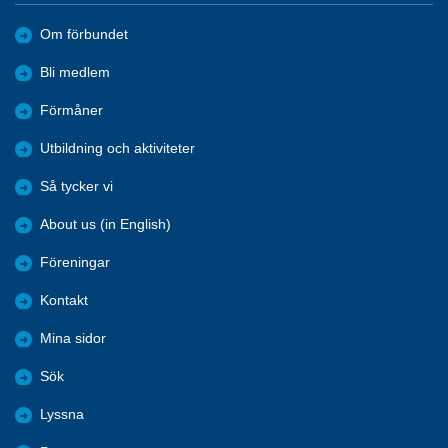
Om förbundet
Bli medlem
Förmåner
Utbildning och aktiviteter
Så tycker vi
About us (in English)
Föreningar
Kontakt
Mina sidor
Sök
Lyssna