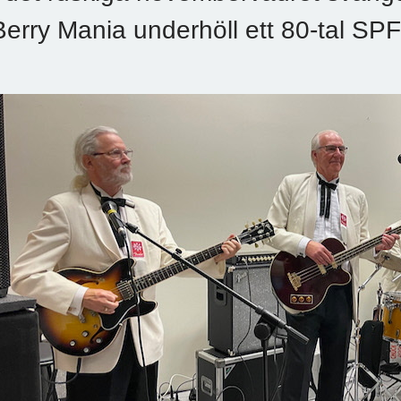
Berry Mania underhöll ett 80-tal SPF