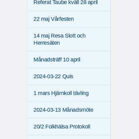
Referat Taube kväll 28 april
22 maj Vårfesten
14 maj Resa Slott och
Herresäten
Månadsträff 10 april
2024-03-22 Quis
1 mars Hjärnkoll tävling
2024-03-13 Månadsmöte
20/2 Folkhälsa Protokoll