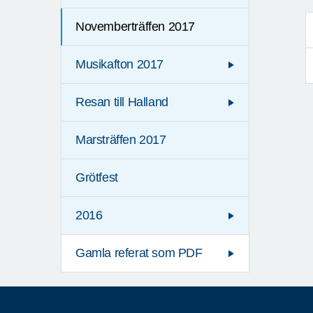
Novemberträffen 2017
Musikafton 2017
Resan till Halland
Marsträffen 2017
Grötfest
2016
Gamla referat som PDF