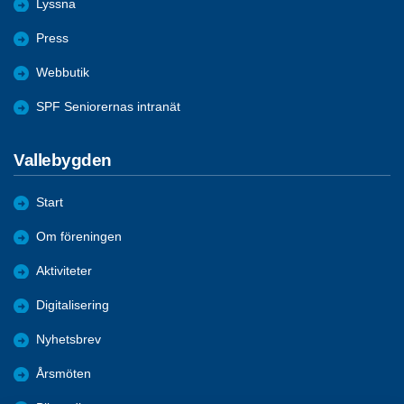
Lyssna
Press
Webbutik
SPF Seniorernas intranät
Vallebygden
Start
Om föreningen
Aktiviteter
Digitalisering
Nyhetsbrev
Årsmöten