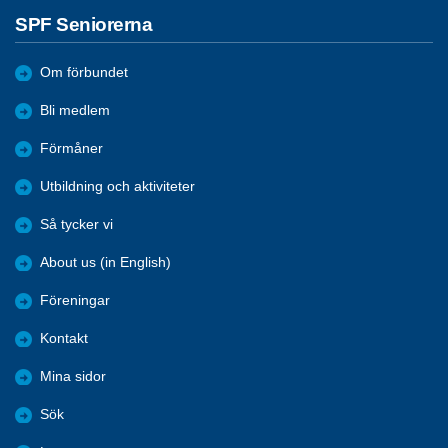
SPF Seniorerna
Om förbundet
Bli medlem
Förmåner
Utbildning och aktiviteter
Så tycker vi
About us (in English)
Föreningar
Kontakt
Mina sidor
Sök