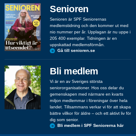
Senioren
Senioren är SPF Seniorernas
medlemstidning och den kommer ut med
nio nummer per år. Upplagan är nu uppe i
205 400 exemplar. Tidningen är en
uppskattad medlemsförmån.
Gå till senioren.se
Bli medlem
Vi är en av Sveriges största
seniororganisationer. Hos oss delar du
gemenskapen med närmare en kvarts
miljon medlemmar i föreningar över hela
landet. Tillsammans verkar vi för att skapa
bättre villkor för äldre – och ett aktivt liv för
dig som senior.
Bli medlem i SPF Seniorerna här