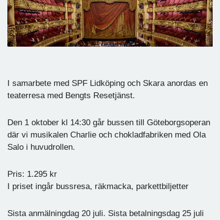
I samarbete med SPF Lidköping och Skara anordas en
teaterresa med Bengts Resetjänst.
Den 1 oktober kl 14:30 går bussen till Göteborgsoperan
där vi musikalen Charlie och chokladfabriken med Ola
Salo i huvudrollen.
Pris: 1.295 kr
I priset ingår bussresa, räkmacka, parkettbiljetter
Sista anmälningdag 20 juli. Sista betalningsdag 25 juli