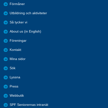
Förmåner
Utbildning och aktiviteter
Så tycker vi
About us (in English)
Föreningar
Kontakt
Mina sidor
Sök
Lyssna
Press
Webbutik
SPF Seniorernas intranät