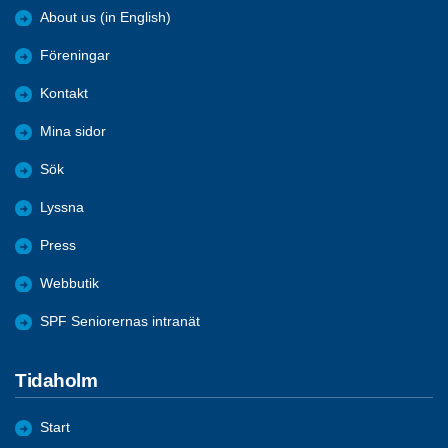
About us (in English)
Föreningar
Kontakt
Mina sidor
Sök
Lyssna
Press
Webbutik
SPF Seniorernas intranät
Tidaholm
Start