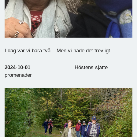
I dag var vi bara två. Men vi hade det trevligt.
2024-10-01
Höstens sjätte
promenader