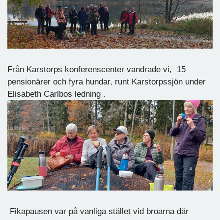
Från Karstorps konferenscenter vandrade vi, 15
pensionärer och fyra hundar, runt Karstorpssjön under
Elisabeth Carlbos ledning .
Fikapausen var på vanliga stället vid broarna där