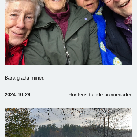
Bara glada miner.
2024-10-29
Höstens tionde promenader