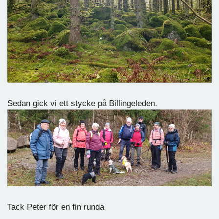
Sedan gick vi ett stycke på Billingeleden.
Tack Peter för en fin runda