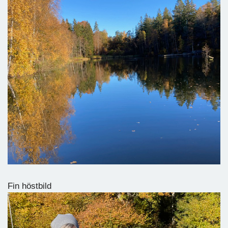
Fin höstbild