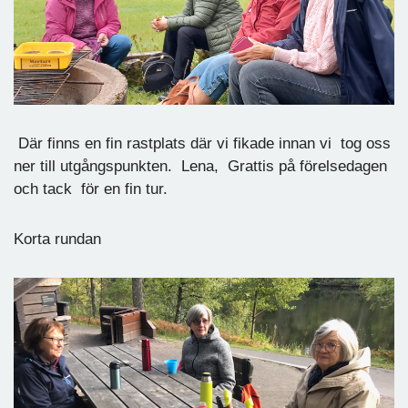
Där finns en fin rastplats där vi fikade innan vi tog oss
ner till utgångspunkten. Lena, Grattis på förelsedagen
och tack för en fin tur.
Korta rundan