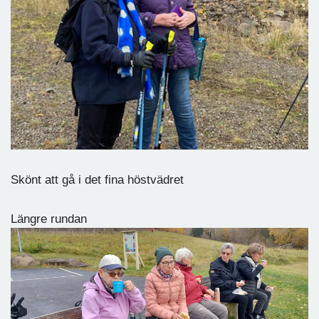
Skönt att gå i det fina höstvädret
Längre rundan