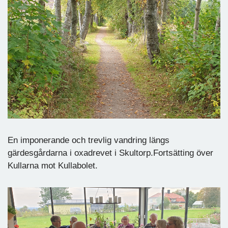
En imponerande och trevlig vandring längs
gärdesgårdarna i oxadrevet i Skultorp.Fortsätting över
Kullarna mot Kullabolet.