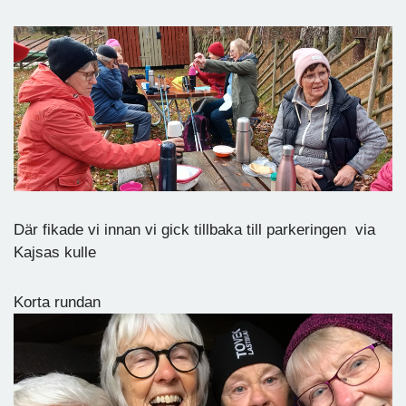
Där fikade vi innan vi gick tillbaka till parkeringen via
Kajsas kulle
Korta rundan