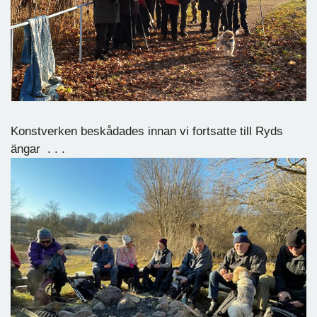
Konstverken beskådades innan vi fortsatte till Ryds
ängar . . .