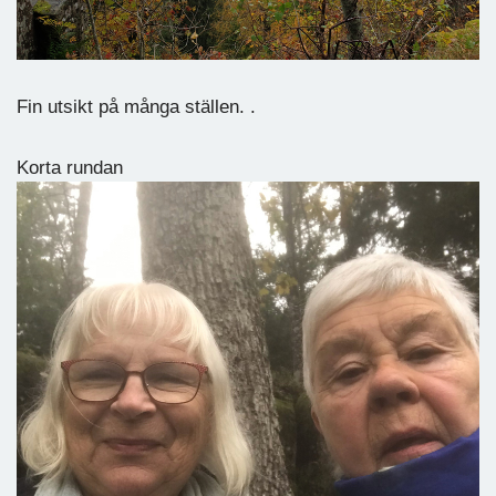
Fin utsikt på många ställen. .
Korta rundan