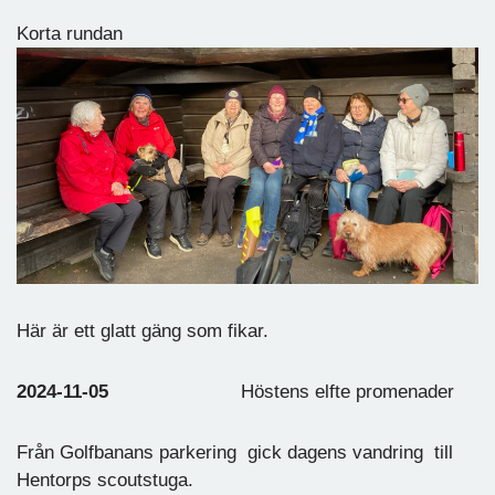
Korta rundan
Här är ett glatt gäng som fikar.
2024-11-05
Höstens elfte promenader
Från Golfbanans parkering gick dagens vandring till
Hentorps scoutstuga.