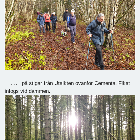
. .. på stigar från Utsikten ovanför Cementa. Fikat
infogs vid dammen.