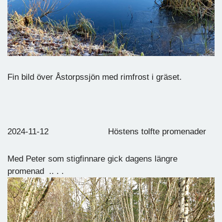
Fin bild över Åstorpssjön med rimfrost i gräset.
2024-11-12 Höstens tolfte promenader
Med Peter som stigfinnare gick dagens längre
promenad .. . .