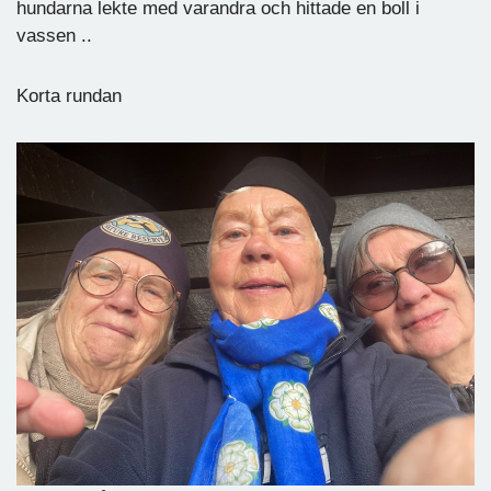
hundarna lekte med varandra och hittade en boll i
vassen ..
Korta rundan