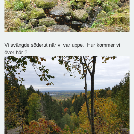
Vi svängde söderut när vi var uppe. Hur kommer vi
över här ?