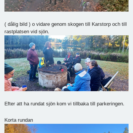
( dålig bild ) o vidare genom skogen till Karstorp och till
rastplatsen vid sjön.
Efter att ha rundat sjön kom vi tillbaka till parkeringen.
Korta rundan