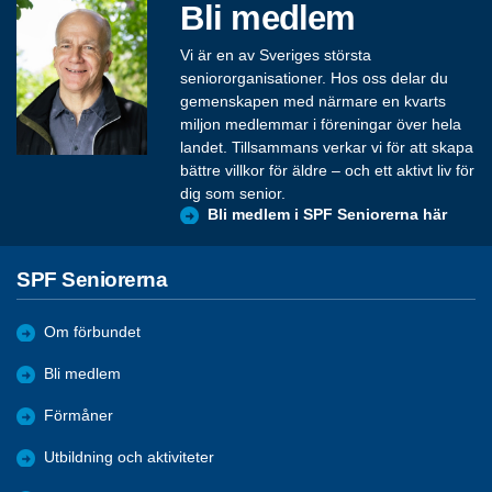
Bli medlem
Vi är en av Sveriges största
seniororganisationer. Hos oss delar du
gemenskapen med närmare en kvarts
miljon medlemmar i föreningar över hela
landet. Tillsammans verkar vi för att skapa
bättre villkor för äldre – och ett aktivt liv för
dig som senior.
Bli medlem i SPF Seniorerna här
SPF Seniorerna
Om förbundet
Bli medlem
Förmåner
Utbildning och aktiviteter