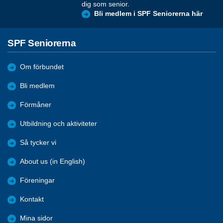
dig som senior.
Bli medlem i SPF Seniorerna här
SPF Seniorerna
Om förbundet
Bli medlem
Förmåner
Utbildning och aktiviteter
Så tycker vi
About us (in English)
Föreningar
Kontakt
Mina sidor