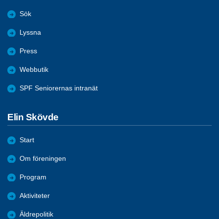
Sök
Lyssna
Press
Webbutik
SPF Seniorernas intranät
Elin Skövde
Start
Om föreningen
Program
Aktiviteter
Äldrepolitik