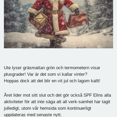
Ute lyser gräsmattan grön och termometern visar
plusgrader! Var är det som vi kallar vinter?
Hoppas dock att det blir en vit jul och lagom kallt!
Året lider mot sitt slut och det gör också SPF Elins alla
aktiviteter för att inte säga att all verk-samhet har tagit
julledigt, utom vår hemsida som kontinuerligt
uppdateras med senaste nytt.