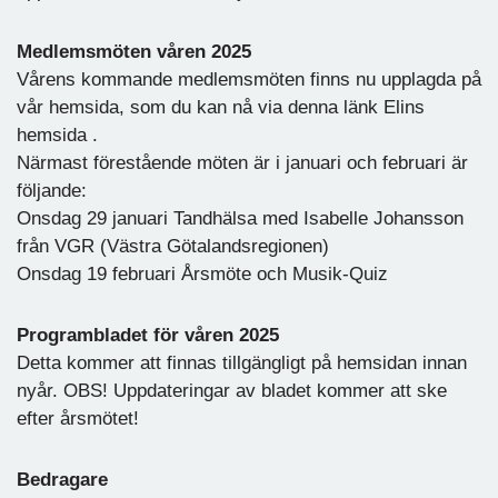
Medlemsmöten våren 2025
Vårens kommande medlemsmöten finns nu upplagda på
vår hemsida, som du kan nå via denna länk Elins
hemsida .
Närmast förestående möten är i januari och februari är
följande:
Onsdag 29 januari Tandhälsa med Isabelle Johansson
från VGR (Västra Götalandsregionen)
Onsdag 19 februari Årsmöte och Musik-Quiz
Programbladet för våren 2025
Detta kommer att finnas tillgängligt på hemsidan innan
nyår. OBS! Uppdateringar av bladet kommer att ske
efter årsmötet!
Bedragare