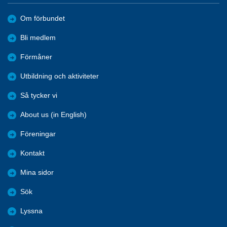
Om förbundet
Bli medlem
Förmåner
Utbildning och aktiviteter
Så tycker vi
About us (in English)
Föreningar
Kontakt
Mina sidor
Sök
Lyssna