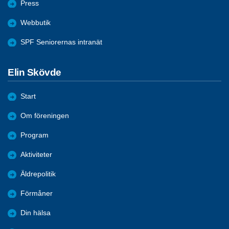
Press
Webbutik
SPF Seniorernas intranät
Elin Skövde
Start
Om föreningen
Program
Aktiviteter
Äldrepolitik
Förmåner
Din hälsa