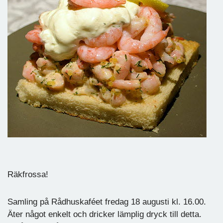
Räkfrossa!
Samling på Rådhuskaféet fredag 18 augusti kl. 16.00.
Äter något enkelt och dricker lämplig dryck till detta.