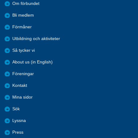
Om förbundet
Bli medlem
Förmåner
Utbildning och aktiviteter
Så tycker vi
About us (in English)
Föreningar
Kontakt
Mina sidor
Sök
Lyssna
Press