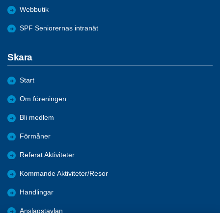
Webbutik
SPF Seniorernas intranät
Skara
Start
Om föreningen
Bli medlem
Förmåner
Referat Aktiviteter
Kommande Aktiviteter/Resor
Handlingar
Anslagstavlan