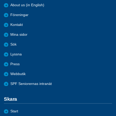
About us (in English)
Föreningar
Kontakt
Mina sidor
Sök
Lyssna
Press
Webbutik
SPF Seniorernas intranät
Skara
Start