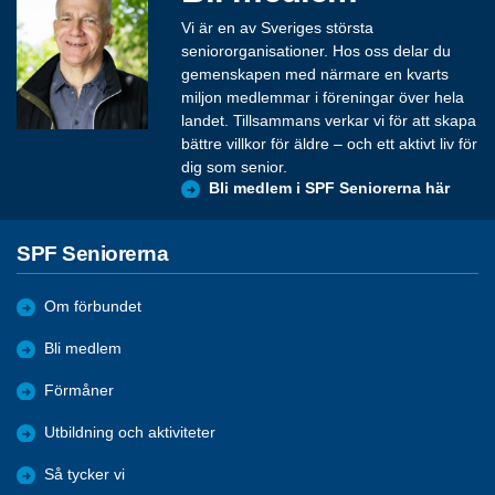
Vi är en av Sveriges största
seniororganisationer. Hos oss delar du
gemenskapen med närmare en kvarts
miljon medlemmar i föreningar över hela
landet. Tillsammans verkar vi för att skapa
bättre villkor för äldre – och ett aktivt liv för
dig som senior.
Bli medlem i SPF Seniorerna här
SPF Seniorerna
Om förbundet
Bli medlem
Förmåner
Utbildning och aktiviteter
Så tycker vi