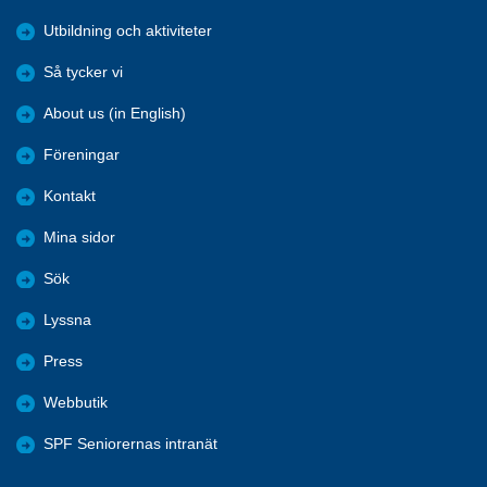
Utbildning och aktiviteter
Så tycker vi
About us (in English)
Föreningar
Kontakt
Mina sidor
Sök
Lyssna
Press
Webbutik
SPF Seniorernas intranät