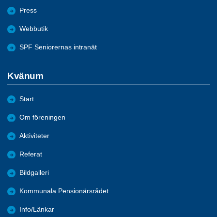
Press
Webbutik
SPF Seniorernas intranät
Kvänum
Start
Om föreningen
Aktiviteter
Referat
Bildgalleri
Kommunala Pensionärsrådet
Info/Länkar