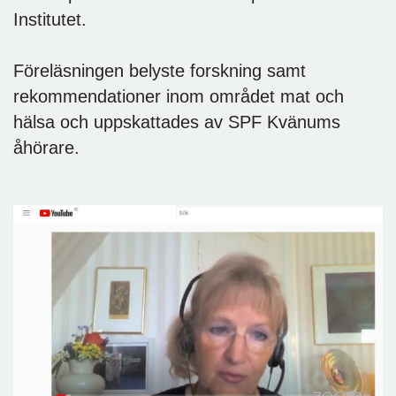
Institutet.
Föreläsningen belyste forskning samt
rekommendationer inom området mat och
hälsa och uppskattades av SPF Kvänums
åhörare.