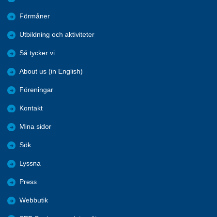
Förmåner
Utbildning och aktiviteter
Så tycker vi
About us (in English)
Föreningar
Kontakt
Mina sidor
Sök
Lyssna
Press
Webbutik