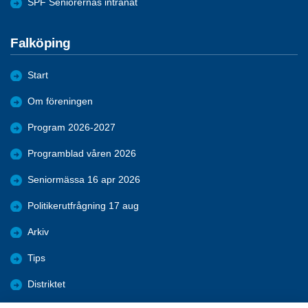
SPF Seniorernas intranät
Falköping
Start
Om föreningen
Program 2026-2027
Programblad våren 2026
Seniormässa 16 apr 2026
Politikerutfrågning 17 aug
Arkiv
Tips
Distriktet