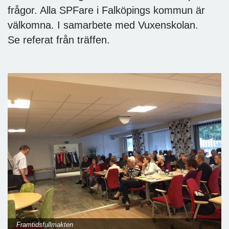
frågor. Alla SPFare i Falköpings kommun är
välkomna. I samarbete med Vuxenskolan.
Se referat från träffen.
Framtidsfullmakten