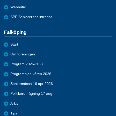
Webbutik
SPF Seniorernas intranät
Falköping
Start
Om föreningen
Program 2026-2027
Programblad våren 2026
Seniormässa 16 apr 2026
Politikerutfrågning 17 aug
Arkiv
Tips