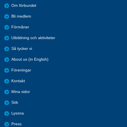
Om förbundet
Bli medlem
Förmåner
Utbildning och aktiviteter
Så tycker vi
About us (in English)
Föreningar
Kontakt
Mina sidor
Sök
Lyssna
Press