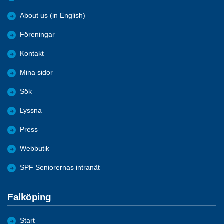
About us (in English)
Föreningar
Kontakt
Mina sidor
Sök
Lyssna
Press
Webbutik
SPF Seniorernas intranät
Falköping
Start