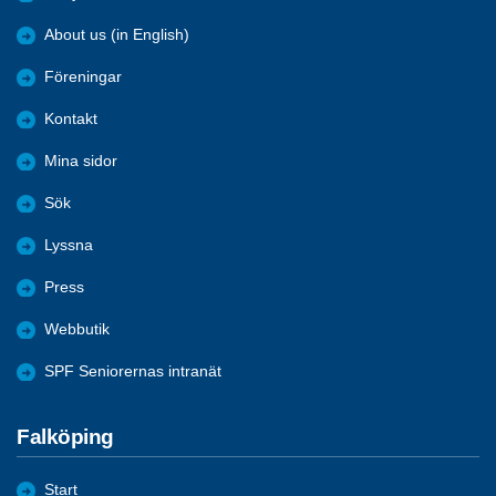
About us (in English)
Föreningar
Kontakt
Mina sidor
Sök
Lyssna
Press
Webbutik
SPF Seniorernas intranät
Falköping
Start