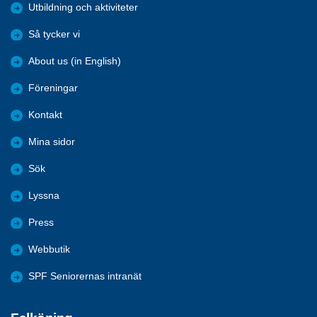
Utbildning och aktiviteter
Så tycker vi
About us (in English)
Föreningar
Kontakt
Mina sidor
Sök
Lyssna
Press
Webbutik
SPF Seniorernas intranät