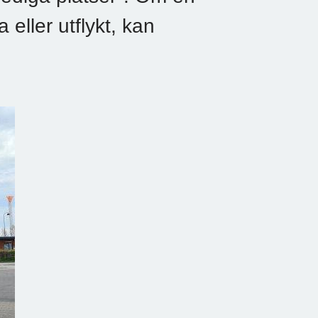
 eller utflykt, kan