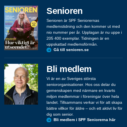
Senioren
Senioren är SPF Seniorernas
medlemstidning och den kommer ut med
nio nummer per år. Upplagan är nu uppe i
205 400 exemplar. Tidningen är en
uppskattad medlemsförmån.
Gå till senioren.se
Bli medlem
Vi är en av Sveriges största
seniororganisationer. Hos oss delar du
gemenskapen med närmare en kvarts
miljon medlemmar i föreningar över hela
landet. Tillsammans verkar vi för att skapa
bättre villkor för äldre – och ett aktivt liv för
dig som senior.
Bli medlem i SPF Seniorerna här