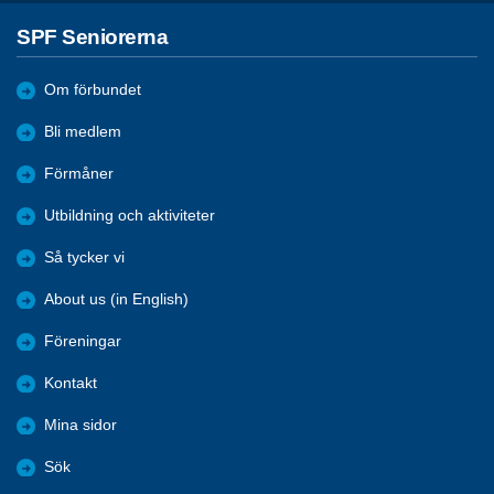
SPF Seniorerna
Om förbundet
Bli medlem
Förmåner
Utbildning och aktiviteter
Så tycker vi
About us (in English)
Föreningar
Kontakt
Mina sidor
Sök