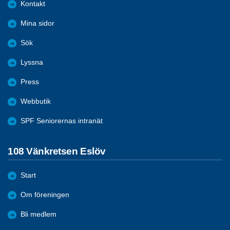
Kontakt
Mina sidor
Sök
Lyssna
Press
Webbutik
SPF Seniorernas intranät
108 Vänkretsen Eslöv
Start
Om föreningen
Bli medlem