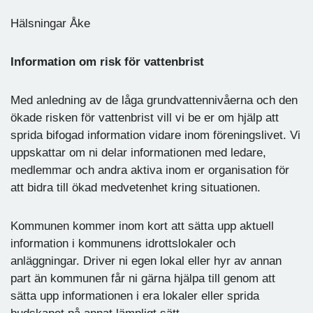
Hälsningar Åke
Information om risk för vattenbrist
Med anledning av de låga grundvattennivåerna och den
ökade risken för vattenbrist vill vi be er om hjälp att
sprida bifogad information vidare inom föreningslivet. Vi
uppskattar om ni delar informationen med ledare,
medlemmar och andra aktiva inom er organisation för
att bidra till ökad medvetenhet kring situationen.
Kommunen kommer inom kort att sätta upp aktuell
information i kommunens idrottslokaler och
anläggningar. Driver ni egen lokal eller hyr av annan
part än kommunen får ni gärna hjälpa till genom att
sätta upp informationen i era lokaler eller sprida