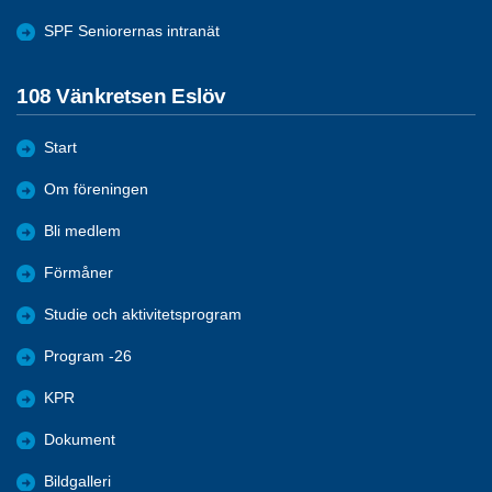
SPF Seniorernas intranät
108 Vänkretsen Eslöv
Start
Om föreningen
Bli medlem
Förmåner
Studie och aktivitetsprogram
Program -26
KPR
Dokument
Bildgalleri