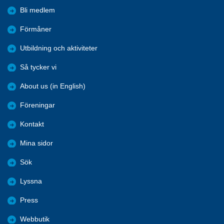
Bli medlem
Förmåner
Utbildning och aktiviteter
Så tycker vi
About us (in English)
Föreningar
Kontakt
Mina sidor
Sök
Lyssna
Press
Webbutik