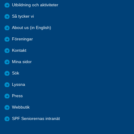
Utbildning och aktiviteter
Så tycker vi
About us (in English)
Föreningar
Kontakt
Mina sidor
Sök
Lyssna
Press
Webbutik
SPF Seniorernas intranät