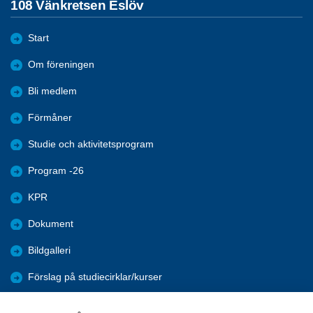
108 Vänkretsen Eslöv
Start
Om föreningen
Bli medlem
Förmåner
Studie och aktivitetsprogram
Program -26
KPR
Dokument
Bildgalleri
Förslag på studiecirklar/kurser
Statistik