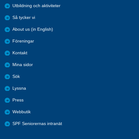
Utbildning och aktiviteter
Så tycker vi
About us (in English)
Föreningar
Kontakt
Mina sidor
Sök
Lyssna
Press
Webbutik
SPF Seniorernas intranät