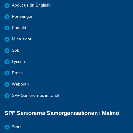
About us (in English)
Föreningar
Kontakt
Mina sidor
Sök
Lyssna
Press
Webbutik
SPF Seniorernas intranät
SPF Seniorerna Samorganisationen i Malmö
Start