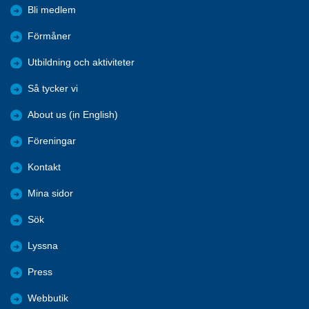
Bli medlem
Förmåner
Utbildning och aktiviteter
Så tycker vi
About us (in English)
Föreningar
Kontakt
Mina sidor
Sök
Lyssna
Press
Webbutik