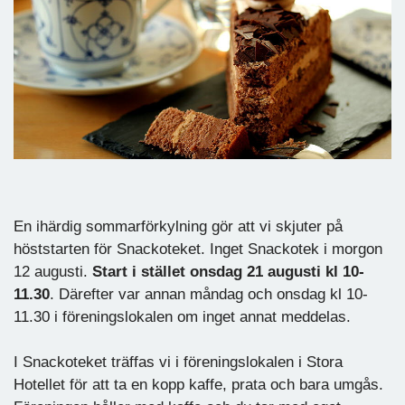
En ihärdig sommarförkylning gör att vi skjuter på
höststarten för Snackoteket. Inget Snackotek i morgon
12 augusti.
Start i stället onsdag 21 augusti kl 10-
11.30
. Därefter var annan måndag och onsdag kl 10-
11.30 i föreningslokalen om inget annat meddelas.
I Snackoteket träffas vi i föreningslokalen i Stora
Hotellet för att ta en kopp kaffe, prata och bara umgås.