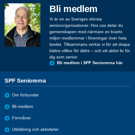
Bli medlem
Vi är en av Sveriges största
seniororganisationer. Hos oss delar du
gemenskapen med närmare en kvarts
miljon medlemmar i föreningar över hela
landet. Tillsammans verkar vi för att skapa
bättre villkor för äldre – och ett aktivt liv för
dig som senior.
Bli medlem i SPF Seniorerna här
SPF Seniorerna
Om förbundet
Bli medlem
Förmåner
Utbildning och aktiviteter