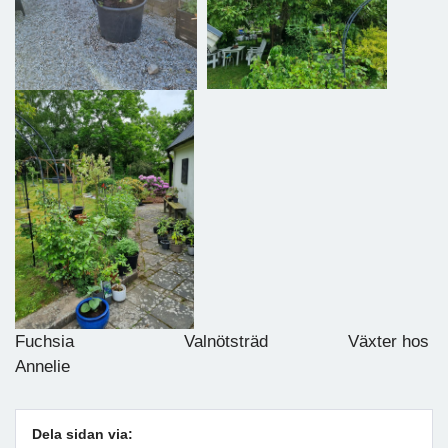
Fuchsia Valnötsträd Växter hos
Annelie
Dela sidan via: