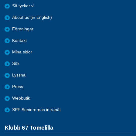
Så tycker vi
About us (in English)
Föreningar
Kontakt
Mina sidor
Sök
Lyssna
Press
Webbutik
SPF Seniorernas intranät
Klubb 67 Tomelilla