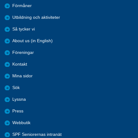
Förmåner
Utbildning och aktiviteter
Så tycker vi
About us (in English)
Föreningar
Kontakt
Mina sidor
Sök
Lyssna
Press
Webbutik
SPF Seniorernas intranät