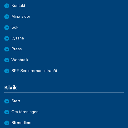
Kontakt
Mina sidor
Sök
Lyssna
Press
Webbutik
SPF Seniorernas intranät
Kivik
Start
Om föreningen
Bli medlem