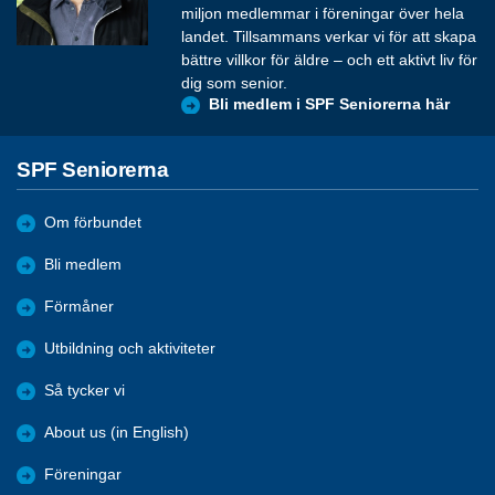
miljon medlemmar i föreningar över hela
landet. Tillsammans verkar vi för att skapa
bättre villkor för äldre – och ett aktivt liv för
dig som senior.
Bli medlem i SPF Seniorerna här
SPF Seniorerna
Om förbundet
Bli medlem
Förmåner
Utbildning och aktiviteter
Så tycker vi
About us (in English)
Föreningar