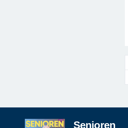
Senioren