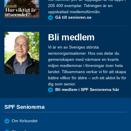
205 400 exemplar. Tidningen är en
uppskattad medlemsförmån.
Gå till senioren.se
Bli medlem
Vi är en av Sveriges största
seniororganisationer. Hos oss delar du
gemenskapen med närmare en kvarts
miljon medlemmar i föreningar över hela
landet. Tillsammans verkar vi för att skapa
bättre villkor för äldre – och ett aktivt liv för
dig som senior.
Bli medlem i SPF Seniorerna här
SPF Seniorerna
Om förbundet