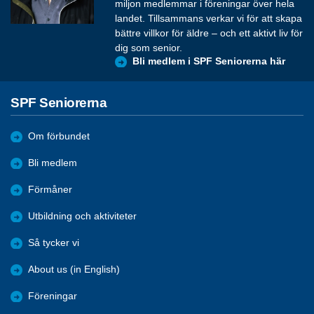
miljon medlemmar i föreningar över hela
landet. Tillsammans verkar vi för att skapa
bättre villkor för äldre – och ett aktivt liv för
dig som senior.
Bli medlem i SPF Seniorerna här
SPF Seniorerna
Om förbundet
Bli medlem
Förmåner
Utbildning och aktiviteter
Så tycker vi
About us (in English)
Föreningar