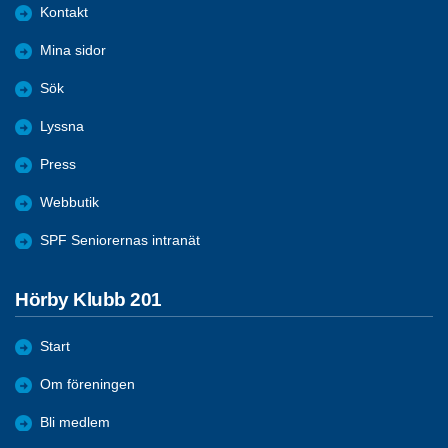
Kontakt
Mina sidor
Sök
Lyssna
Press
Webbutik
SPF Seniorernas intranät
Hörby Klubb 201
Start
Om föreningen
Bli medlem