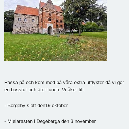
Passa på och kom med på våra extra utflykter då vi gör
en busstur och äter lunch. Vi åker till:
- Borgeby slott den19 oktober
- Mjelarasten i Degeberga den 3 november