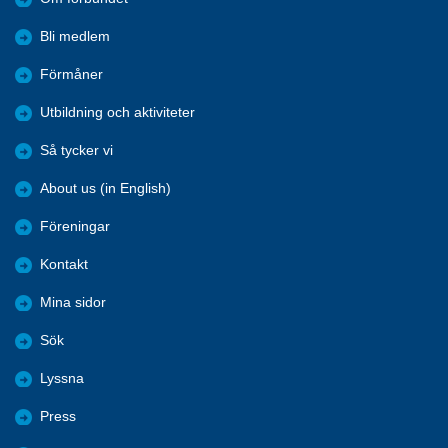
Bli medlem
Förmåner
Utbildning och aktiviteter
Så tycker vi
About us (in English)
Föreningar
Kontakt
Mina sidor
Sök
Lyssna
Press