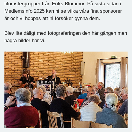
blomstergrupper från Eriks Blommor. På sista sidan i
Medlemsinfo 2025 kan ni se vilka våra fina sponsorer
är och vi hoppas att ni försöker gynna dem.
Blev lite dåligt med fotograferingen den här gången men
några bilder har vi.