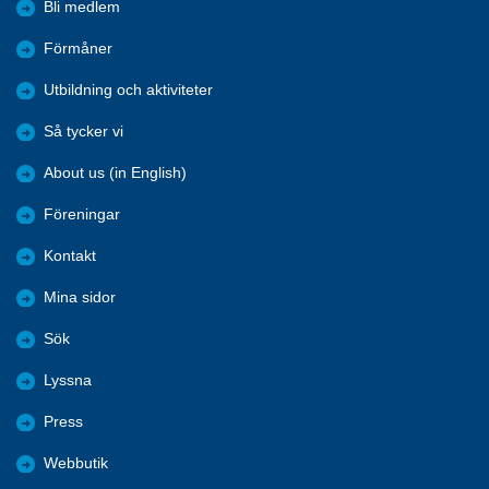
Bli medlem
Förmåner
Utbildning och aktiviteter
Så tycker vi
About us (in English)
Föreningar
Kontakt
Mina sidor
Sök
Lyssna
Press
Webbutik